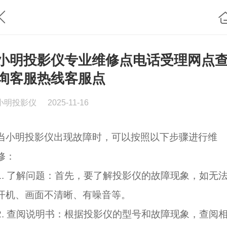
小明投影仪专业维修点电话受理网点
询客服热线客服点
小明投影仪
2025-11-16
当小明投影仪出现故障时，可以按照以下步骤进行维
修：
1. 了解问题：首先，要了解投影仪的故障现象，如无
开机、画面不清晰、有噪音等。
2. 查阅说明书：根据投影仪的型号和故障现象，查阅